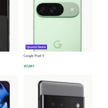
Quantité limitée
Google Pixel 9
435,00 €