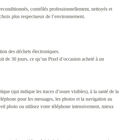
econditionnés, contrôlés professionnellement, nettoyés et
 choix plus respectueux de l’environnement.
tion des déchets électroniques.
it de 30 jours, ce qu’un Pixel d’occasion acheté à un
que (qui indique les traces d’usure visibles), à la santé de la
 téléphone pour les messages, les photos et la navigation au
eil photo ou utilisez votre téléphone intensivement, mieux