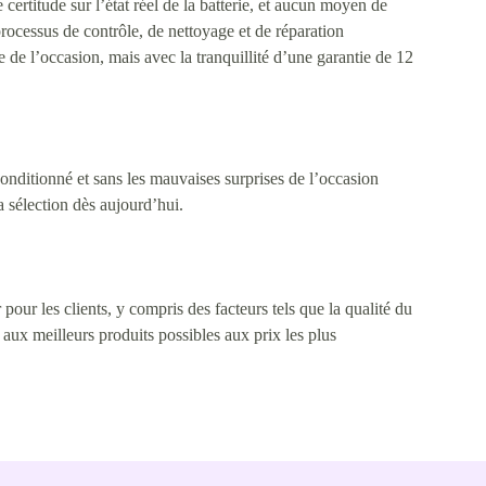
ertitude sur l’état réel de la batterie, et aucun moyen de
processus de contrôle, de nettoyage et de réparation
de l’occasion, mais avec la tranquillité d’une garantie de 12
nditionné et sans les mauvaises surprises de l’occasion
 sélection dès aujourd’hui.
pour les clients, y compris des facteurs tels que la qualité du
s aux meilleurs produits possibles aux prix les plus