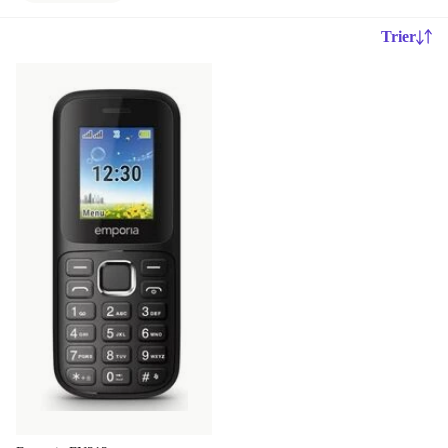
Trier