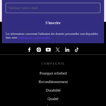
S'inscrire
REFURBED FRANCE - RETHINK NEW.
Les informations concernant l'utilisation des données personnelles sont disponibles
dans notre
Politique de confidentialité
SUIVEZ-NOUS
COMPAGNIE
Pourquoi refurbed
Reconditionnement
Durabilité
Qualité