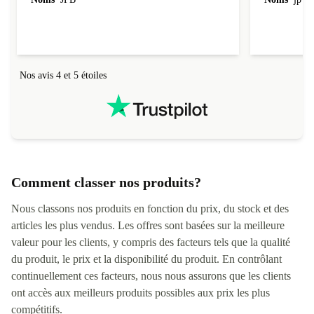
redire...que
livraison qu
Nos avis 4 et 5 étoiles
Comment classer nos produits?
Nous classons nos produits en fonction du prix, du stock et des
articles les plus vendus. Les offres sont basées sur la meilleure
valeur pour les clients, y compris des facteurs tels que la qualité
du produit, le prix et la disponibilité du produit. En contrôlant
continuellement ces facteurs, nous nous assurons que les clients
ont accès aux meilleurs produits possibles aux prix les plus
compétitifs.