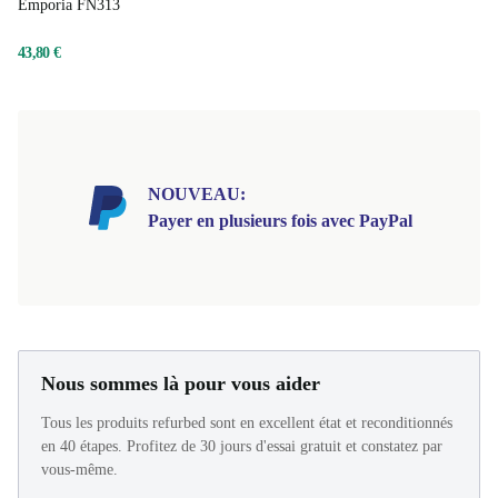
Emporia FN313
43,80 €
NOUVEAU:
Payer en plusieurs fois avec PayPal
Nous sommes là pour vous aider
Tous les produits refurbed sont en excellent état et reconditionnés
en 40 étapes. Profitez de 30 jours d'essai gratuit et constatez par
vous-même.