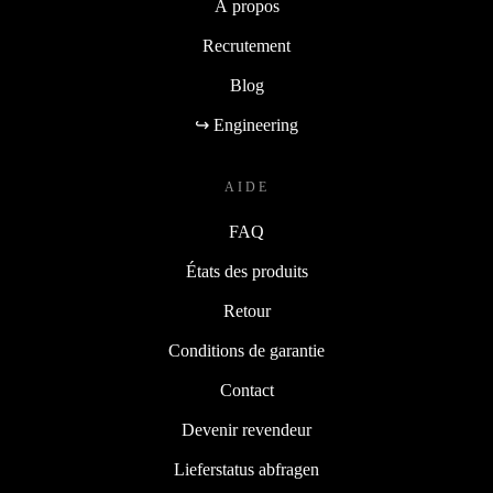
À propos
Recrutement
Blog
↪ Engineering
AIDE
FAQ
États des produits
Retour
Conditions de garantie
Contact
Devenir revendeur
Lieferstatus abfragen