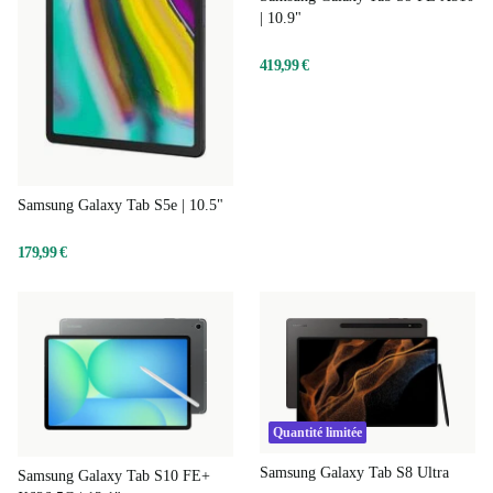
| 10.9"
419,99 €
Samsung Galaxy Tab S5e | 10.5"
179,99 €
Quantité limitée
Samsung Galaxy Tab S8 Ultra
Samsung Galaxy Tab S10 FE+