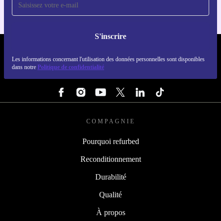
S'inscrire
REFURBED FRANCE - RETHINK NEW.
Les informations concernant l'utilisation des données personnelles sont disponibles
dans notre
Politique de confidentialité
SUIVEZ-NOUS
COMPAGNIE
Pourquoi refurbed
Reconditionnement
Durabilité
Qualité
À propos