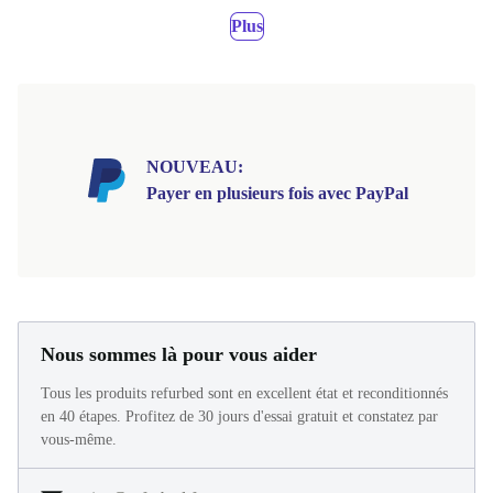
Plus
NOUVEAU:
Payer en plusieurs fois avec PayPal
Nous sommes là pour vous aider
Tous les produits refurbed sont en excellent état et reconditionnés
en 40 étapes. Profitez de 30 jours d'essai gratuit et constatez par
vous-même.