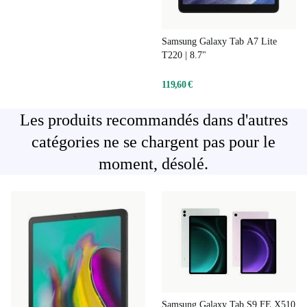
Samsung Galaxy Tab A7 Lite
T220 | 8.7"
119,60 €
Les produits recommandés dans d'autres
catégories ne se chargent pas pour le
moment, désolé.
Samsung Galaxy Tab S9 FE X510