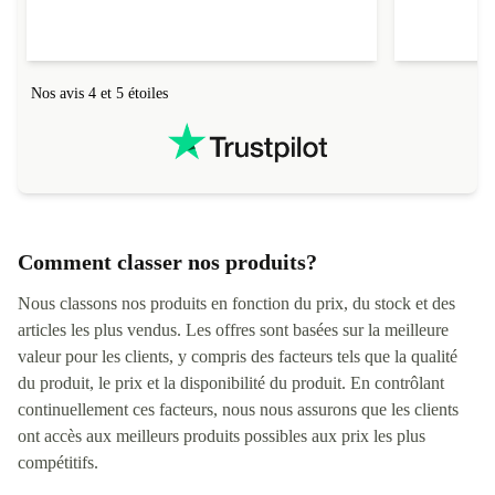
Nos avis 4 et 5 étoiles
Comment classer nos produits?
Nous classons nos produits en fonction du prix, du stock et des
articles les plus vendus. Les offres sont basées sur la meilleure
valeur pour les clients, y compris des facteurs tels que la qualité
du produit, le prix et la disponibilité du produit. En contrôlant
continuellement ces facteurs, nous nous assurons que les clients
ont accès aux meilleurs produits possibles aux prix les plus
compétitifs.