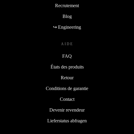
Recrutement
Blog
↪ Engineering
AIDE
FAQ
États des produits
Retour
Conditions de garantie
Contact
Devenir revendeur
Lieferstatus abfragen