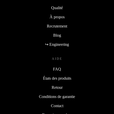
Qualité
À propos
Recrutement
Blog
↪ Engineering
AIDE
FAQ
États des produits
Retour
Conditions de garantie
Contact