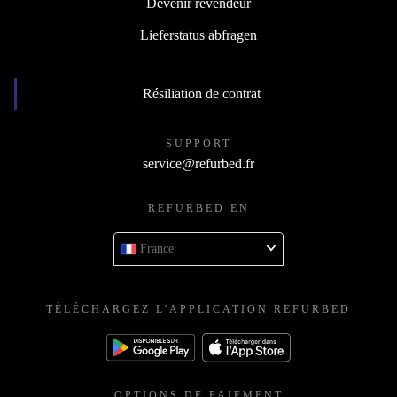
Devenir revendeur
Lieferstatus abfragen
Résiliation de contrat
SUPPORT
service@refurbed.fr
REFURBED EN
France
TÉLÉCHARGEZ L'APPLICATION REFURBED
OPTIONS DE PAIEMENT