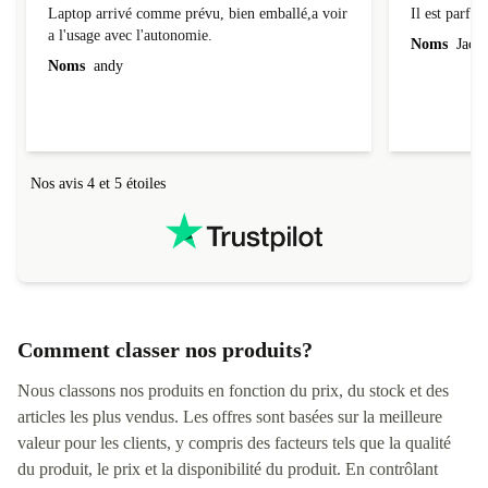
Laptop arrivé comme prévu, bien emballé,a voir
Il est parfait
a l'usage avec l'autonomie.
Noms
Jacqu
Noms
andy
Nos avis 4 et 5 étoiles
Comment classer nos produits?
Nous classons nos produits en fonction du prix, du stock et des
articles les plus vendus. Les offres sont basées sur la meilleure
valeur pour les clients, y compris des facteurs tels que la qualité
du produit, le prix et la disponibilité du produit. En contrôlant