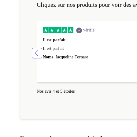
Cliquez sur nos produits pour voir des a
vérifié
Il est parfait
Il est parfait
Noms
Jacqueline Tornare
Nos avis 4 et 5 étoiles