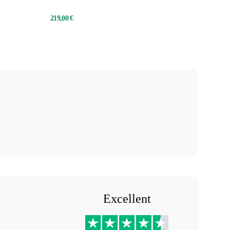
219,00 €
Excellent