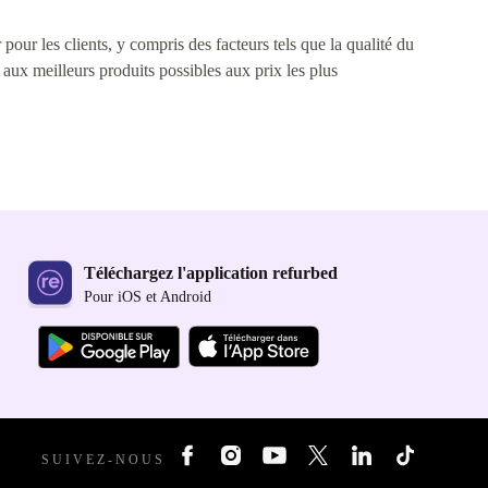
pour les clients, y compris des facteurs tels que la qualité du
s aux meilleurs produits possibles aux prix les plus
Téléchargez l'application refurbed
Pour iOS et Android
SUIVEZ-NOUS