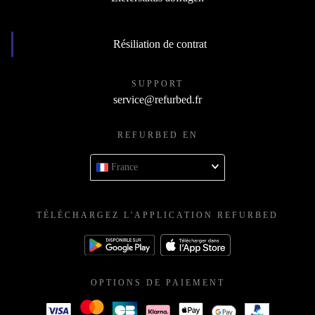
Résiliation de contrat
SUPPORT
service@refurbed.fr
REFURBED EN
France
TÉLÉCHARGEZ L'APPLICATION REFURBED
OPTIONS DE PAIEMENT