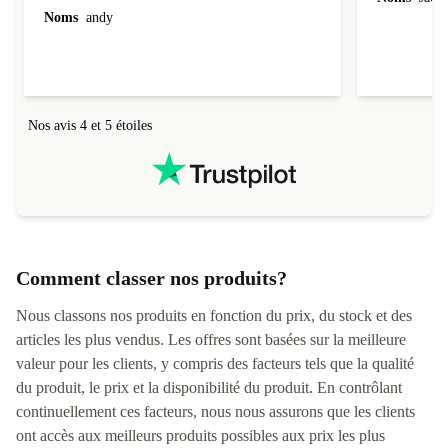
Noms
andy
Nos avis 4 et 5 étoiles
Comment classer nos produits?
Nous classons nos produits en fonction du prix, du stock et des
articles les plus vendus. Les offres sont basées sur la meilleure
valeur pour les clients, y compris des facteurs tels que la qualité
du produit, le prix et la disponibilité du produit. En contrôlant
continuellement ces facteurs, nous nous assurons que les clients
ont accès aux meilleurs produits possibles aux prix les plus