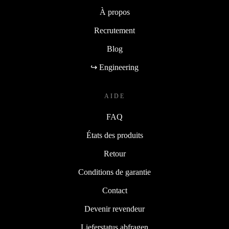
À propos
Recrutement
Blog
↪ Engineering
AIDE
FAQ
États des produits
Retour
Conditions de garantie
Contact
Devenir revendeur
Lieferstatus abfragen