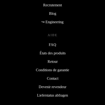
Recrutement
Blog
↪ Engineering
AIDE
FAQ
États des produits
Retour
Conditions de garantie
Contact
Devenir revendeur
Lieferstatus abfragen