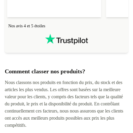
Nos avis 4 et 5 étoiles
Comment classer nos produits?
Nous classons nos produits en fonction du prix, du stock et des
articles les plus vendus. Les offres sont basées sur la meilleure
valeur pour les clients, y compris des facteurs tels que la qualité
du produit, le prix et la disponibilité du produit. En contrôlant
continuellement ces facteurs, nous nous assurons que les clients
ont accès aux meilleurs produits possibles aux prix les plus
compétitifs.