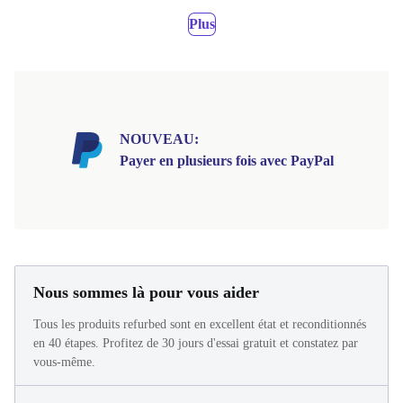
Plus
NOUVEAU:
Payer en plusieurs fois avec PayPal
Nous sommes là pour vous aider
Tous les produits refurbed sont en excellent état et reconditionnés
en 40 étapes. Profitez de 30 jours d'essai gratuit et constatez par
vous-même.