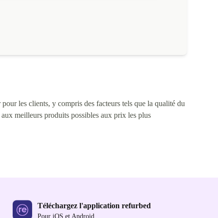
pour les clients, y compris des facteurs tels que la qualité du
s aux meilleurs produits possibles aux prix les plus
Téléchargez l'application refurbed
Pour iOS et Android