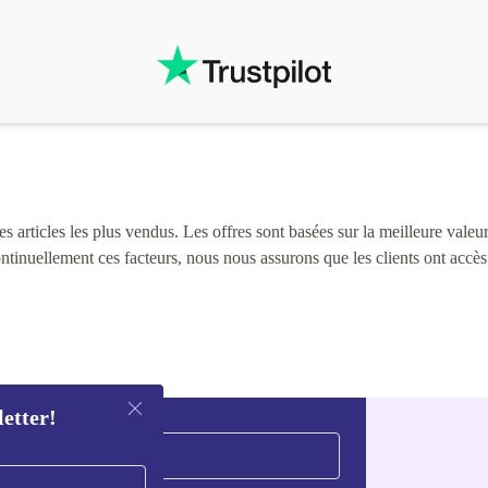
 articles les plus vendus. Les offres sont basées sur la meilleure valeur 
continuellement ces facteurs, nous nous assurons que les clients ont accè
letter!