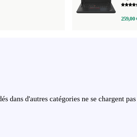
259,00 
s dans d'autres catégories ne se chargent pas