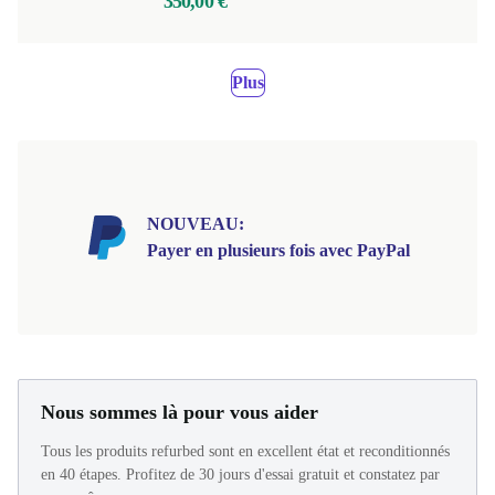
350,00 €
Plus
NOUVEAU:
Payer en plusieurs fois avec PayPal
Nous sommes là pour vous aider
Tous les produits refurbed sont en excellent état et reconditionnés