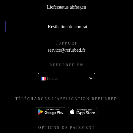
Devenir revendeur
Lieferstatus abfragen
Résiliation de contrat
SUPPORT
service@refurbed.fr
REFURBED EN
France
TÉLÉCHARGEZ L'APPLICATION REFURBED
OPTIONS DE PAIEMENT