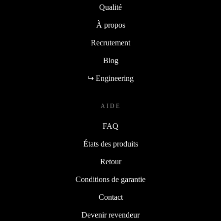
Qualité
À propos
Recrutement
Blog
↪ Engineering
AIDE
FAQ
États des produits
Retour
Conditions de garantie
Contact