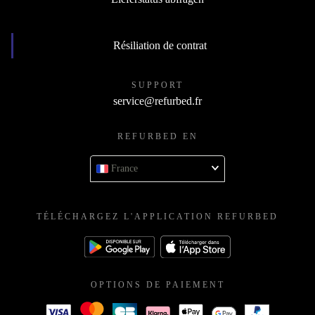
Résiliation de contrat
SUPPORT
service@refurbed.fr
REFURBED EN
France
TÉLÉCHARGEZ L'APPLICATION REFURBED
OPTIONS DE PAIEMENT