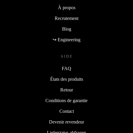
À propos
Recrutement
Blog
↪ Engineering
AIDE
FAQ
États des produits
Retour
Conditions de garantie
Contact
Devenir revendeur
Lieferstatus abfragen