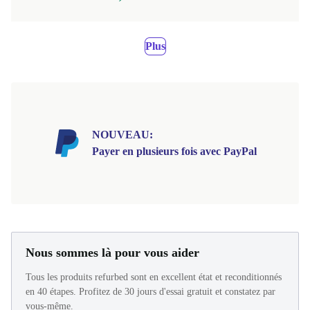
Plus
NOUVEAU:
Payer en plusieurs fois avec PayPal
Nous sommes là pour vous aider
Tous les produits refurbed sont en excellent état et reconditionnés
en 40 étapes. Profitez de 30 jours d'essai gratuit et constatez par
vous-même.