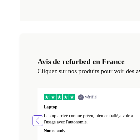
Avis de refurbed en France
Cliquez sur nos produits pour voir des a
vérifié
Laptop
Laptop arrivé comme prévu, bien emballé,a voir a
l'usage avec l'autonomie.
Noms
andy