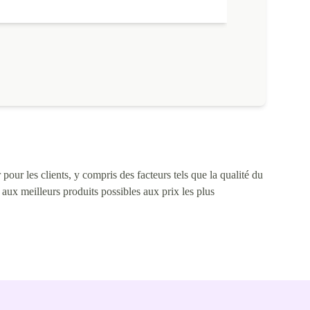
pour les clients, y compris des facteurs tels que la qualité du
s aux meilleurs produits possibles aux prix les plus