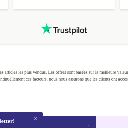
 articles les plus vendus. Les offres sont basées sur la meilleure valeur 
continuellement ces facteurs, nous nous assurons que les clients ont accè
letter!