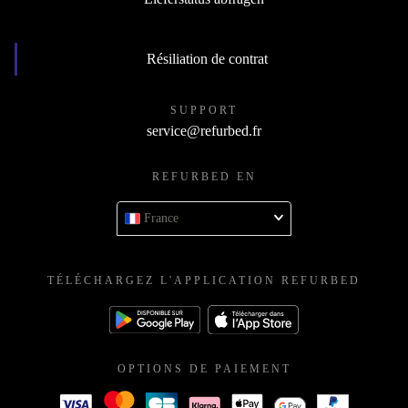
Résiliation de contrat
SUPPORT
service@refurbed.fr
REFURBED EN
France
TÉLÉCHARGEZ L'APPLICATION REFURBED
OPTIONS DE PAIEMENT