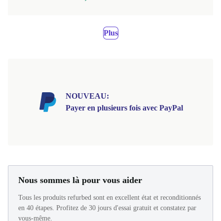
Plus
NOUVEAU:
Payer en plusieurs fois avec PayPal
Nous sommes là pour vous aider
Tous les produits refurbed sont en excellent état et reconditionnés
en 40 étapes. Profitez de 30 jours d'essai gratuit et constatez par
vous-même.