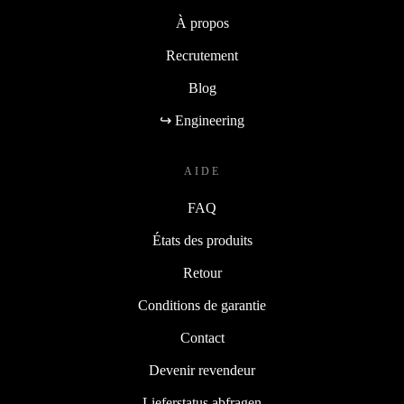
À propos
Recrutement
Blog
↪ Engineering
AIDE
FAQ
États des produits
Retour
Conditions de garantie
Contact
Devenir revendeur
Lieferstatus abfragen