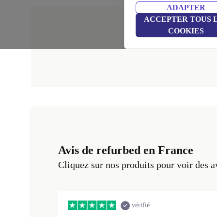
ADAPTER
ACCEPTER TOUS 
COOKIES
Avis de refurbed en France
Cliquez sur nos produits pour voir des a
vérifié