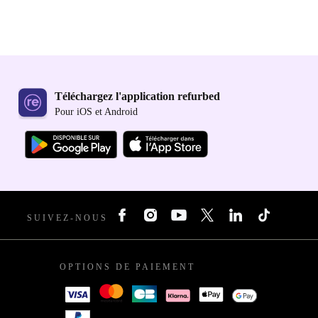
Téléchargez l'application refurbed
Pour iOS et Android
SUIVEZ-NOUS
OPTIONS DE PAIEMENT