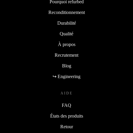
Pourquoi refurbed
Reconditionnement
Durabilité
Qualité
À propos
Recrutement
Blog
↪ Engineering
AIDE
FAQ
États des produits
Retour