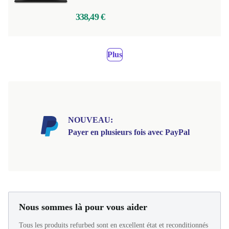
338,49 €
Plus
NOUVEAU:
Payer en plusieurs fois avec PayPal
Nous sommes là pour vous aider
Tous les produits refurbed sont en excellent état et reconditionnés