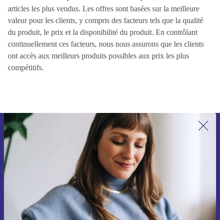
articles les plus vendus. Les offres sont basées sur la meilleure
valeur pour les clients, y compris des facteurs tels que la qualité
du produit, le prix et la disponibilité du produit. En contrôlant
continuellement ces facteurs, nous nous assurons que les clients
ont accès aux meilleurs produits possibles aux prix les plus
compétitifs.
Recevoir offres et infos de refurbed
par mail
Ne manquez plus aucune offre.
S'inscrire