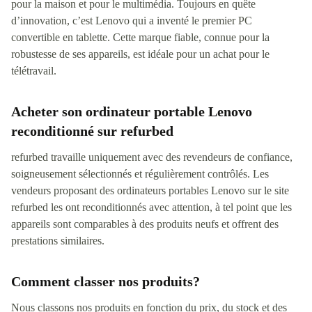
pour la maison et pour le multimédia. Toujours en quête
d’innovation, c’est Lenovo qui a inventé le premier PC
convertible en tablette. Cette marque fiable, connue pour la
robustesse de ses appareils, est idéale pour un achat pour le
télétravail.
Acheter son ordinateur portable Lenovo
reconditionné sur refurbed
refurbed travaille uniquement avec des revendeurs de confiance,
soigneusement sélectionnés et régulièrement contrôlés. Les
vendeurs proposant des ordinateurs portables Lenovo sur le site
refurbed les ont reconditionnés avec attention, à tel point que les
appareils sont comparables à des produits neufs et offrent des
prestations similaires.
Comment classer nos produits?
Nous classons nos produits en fonction du prix, du stock et des