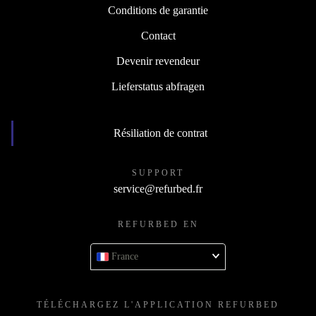
Conditions de garantie
Contact
Devenir revendeur
Lieferstatus abfragen
Résiliation de contrat
SUPPORT
service@refurbed.fr
REFURBED EN
France
TÉLÉCHARGEZ L'APPLICATION REFURBED