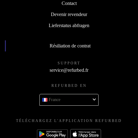
Contact
Devenir revendeur
Lieferstatus abfragen
Résiliation de contrat
SUPPORT
service@refurbed.fr
REFURBED EN
France
TÉLÉCHARGEZ L'APPLICATION REFURBED