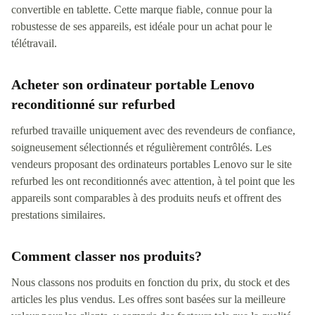
convertible en tablette. Cette marque fiable, connue pour la
robustesse de ses appareils, est idéale pour un achat pour le
télétravail.
Acheter son ordinateur portable Lenovo
reconditionné sur refurbed
refurbed travaille uniquement avec des revendeurs de confiance,
soigneusement sélectionnés et régulièrement contrôlés. Les
vendeurs proposant des ordinateurs portables Lenovo sur le site
refurbed les ont reconditionnés avec attention, à tel point que les
appareils sont comparables à des produits neufs et offrent des
prestations similaires.
Comment classer nos produits?
Nous classons nos produits en fonction du prix, du stock et des
articles les plus vendus. Les offres sont basées sur la meilleure