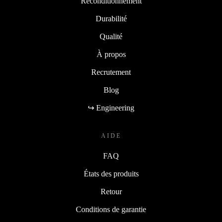
Reconditionnement
Durabilité
Qualité
À propos
Recrutement
Blog
↪ Engineering
AIDE
FAQ
États des produits
Retour
Conditions de garantie