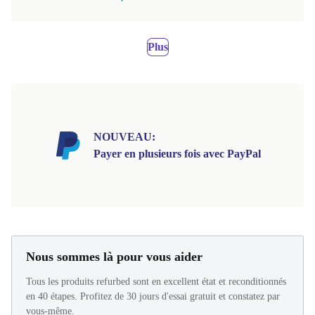
Plus
NOUVEAU:
Payer en plusieurs fois avec PayPal
Nous sommes là pour vous aider
Tous les produits refurbed sont en excellent état et reconditionnés
en 40 étapes. Profitez de 30 jours d'essai gratuit et constatez par
vous-même.