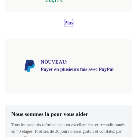
253,17 €
Plus
NOUVEAU:
Payer en plusieurs fois avec PayPal
Nous sommes là pour vous aider
Tous les produits refurbed sont en excellent état et reconditionnés