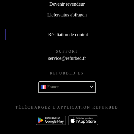
Devenir revendeur
Lieferstatus abfragen
Résiliation de contrat
SUPPORT
service@refurbed.fr
REFURBED EN
France
TÉLÉCHARGEZ L'APPLICATION REFURBED