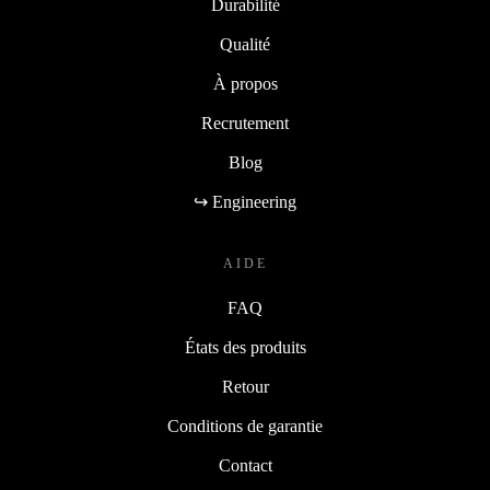
Durabilité
Qualité
À propos
Recrutement
Blog
↪ Engineering
AIDE
FAQ
États des produits
Retour
Conditions de garantie
Contact