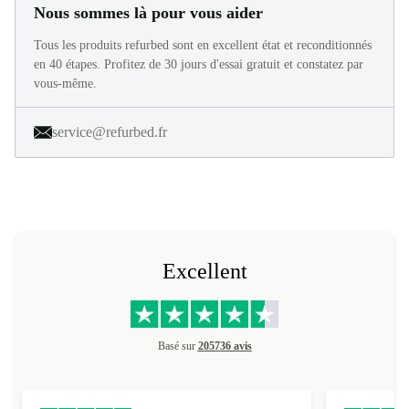
Nous sommes là pour vous aider
Tous les produits refurbed sont en excellent état et reconditionnés
en 40 étapes. Profitez de 30 jours d'essai gratuit et constatez par
vous-même.
service@refurbed.fr
Excellent
Basé sur
205736 avis