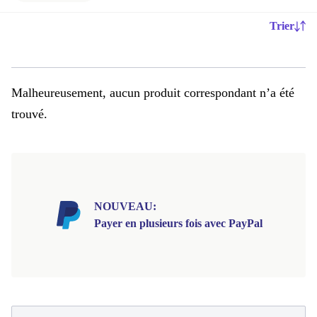
Trier
Malheureusement, aucun produit correspondant n’a été
trouvé.
NOUVEAU:
Payer en plusieurs fois avec PayPal