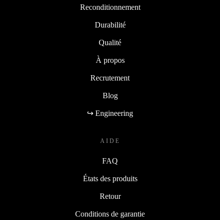
Reconditionnement
Durabilité
Qualité
À propos
Recrutement
Blog
↪ Engineering
AIDE
FAQ
États des produits
Retour
Conditions de garantie