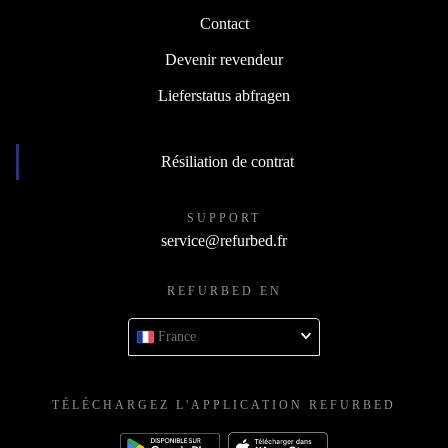
Contact
Devenir revendeur
Lieferstatus abfragen
Résiliation de contrat
SUPPORT
service@refurbed.fr
REFURBED EN
France
TÉLÉCHARGEZ L'APPLICATION REFURBED