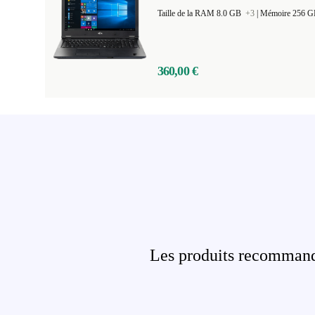
Taille de la RAM 8.0 GB
+3
|
Mémoire 256 
360,00 €
Les produits recommandé