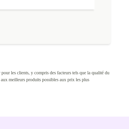
pour les clients, y compris des facteurs tels que la qualité du
s aux meilleurs produits possibles aux prix les plus