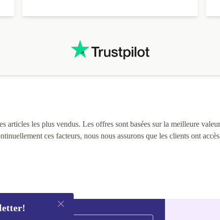
 articles les plus vendus. Les offres sont basées sur la meilleure valeur 
continuellement ces facteurs, nous nous assurons que les clients ont accè
letter!