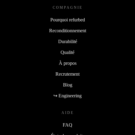
COMPAGNIE
Pourquoi refurbed
Reconditionnement
Durabilité
Qualité
À propos
Recrutement
Blog
↪ Engineering
AIDE
FAQ