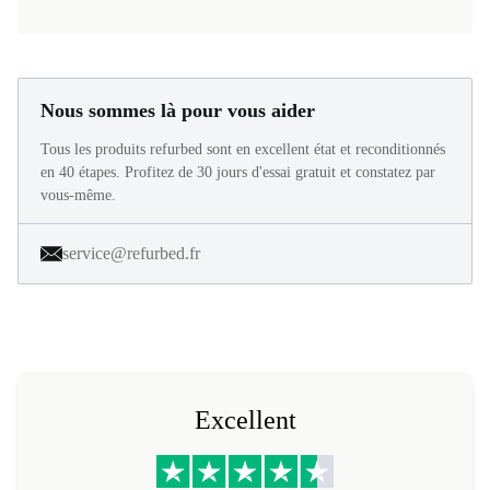
Nous sommes là pour vous aider
Tous les produits refurbed sont en excellent état et reconditionnés
en 40 étapes. Profitez de 30 jours d'essai gratuit et constatez par
vous-même.
service@refurbed.fr
Excellent