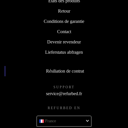
États des produits
Retour
Conditions de garantie
Contact
Devenir revendeur
Lieferstatus abfragen
Résiliation de contrat
SUPPORT
service@refurbed.fr
REFURBED EN