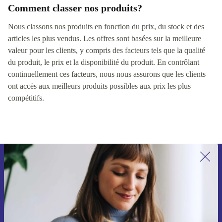
Comment classer nos produits?
Nous classons nos produits en fonction du prix, du stock et des
articles les plus vendus. Les offres sont basées sur la meilleure
valeur pour les clients, y compris des facteurs tels que la qualité
du produit, le prix et la disponibilité du produit. En contrôlant
continuellement ces facteurs, nous nous assurons que les clients
ont accès aux meilleurs produits possibles aux prix les plus
compétitifs.
Recevoir offres et infos de refurbed
par mail
Ne manquez plus aucune offre.