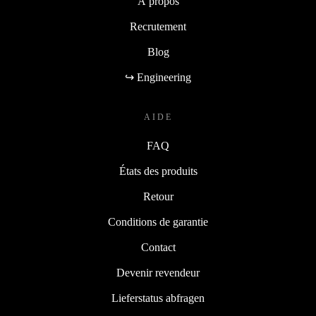
À propos
Recrutement
Blog
↪ Engineering
AIDE
FAQ
États des produits
Retour
Conditions de garantie
Contact
Devenir revendeur
Lieferstatus abfragen