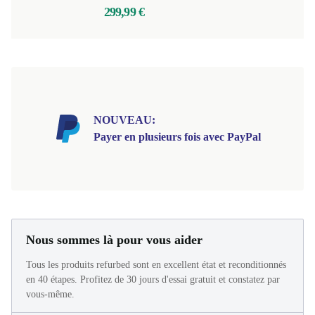
299,99 €
NOUVEAU:
Payer en plusieurs fois avec PayPal
Nous sommes là pour vous aider
Tous les produits refurbed sont en excellent état et reconditionnés
en 40 étapes. Profitez de 30 jours d'essai gratuit et constatez par
vous-même.