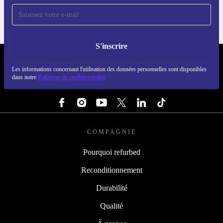
S'inscrire
REFURBED FRANCE - RETHINK NEW.
Les informations concernant l'utilisation des données personnelles sont disponibles
dans notre
Politique de confidentialité
SUIVEZ-NOUS
COMPAGNIE
Pourquoi refurbed
Reconditionnement
Durabilité
Qualité