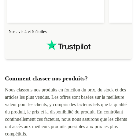
L'envoi de l'ordinateur s'est fait dans les délais.
Le suivi du colis fonctionnait parfaitement.
Nos avis 4 et 5 étoiles
Comment classer nos produits?
Nous classons nos produits en fonction du prix, du stock et des
articles les plus vendus. Les offres sont basées sur la meilleure
valeur pour les clients, y compris des facteurs tels que la qualité
du produit, le prix et la disponibilité du produit. En contrôlant
continuellement ces facteurs, nous nous assurons que les clients
ont accès aux meilleurs produits possibles aux prix les plus
compétitifs.