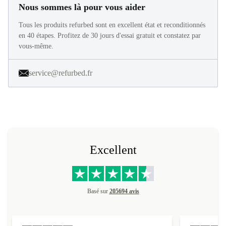
Nous sommes là pour vous aider
Tous les produits refurbed sont en excellent état et reconditionnés
en 40 étapes. Profitez de 30 jours d'essai gratuit et constatez par
vous-même.
service@refurbed.fr
Excellent
Basé sur
205694 avis