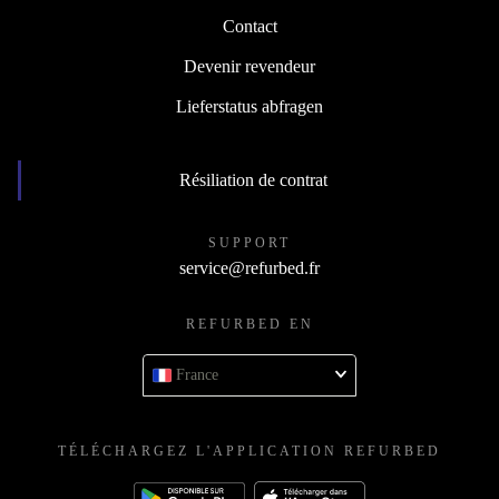
Contact
Devenir revendeur
Lieferstatus abfragen
Résiliation de contrat
SUPPORT
service@refurbed.fr
REFURBED EN
France
TÉLÉCHARGEZ L'APPLICATION REFURBED