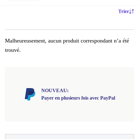
Trier
Malheureusement, aucun produit correspondant n’a été
trouvé.
NOUVEAU:
Payer en plusieurs fois avec PayPal