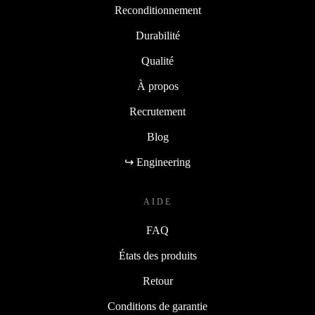
Reconditionnement
Durabilité
Qualité
À propos
Recrutement
Blog
↪ Engineering
AIDE
FAQ
États des produits
Retour
Conditions de garantie