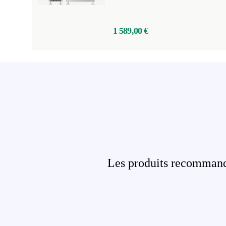
1 589,00 €
Les produits recommandé