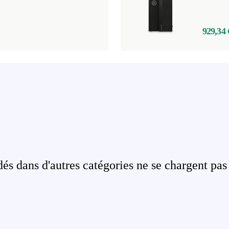
929,34 
s dans d'autres catégories ne se chargent pas