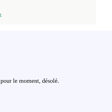
€
 pour le moment, désolé.