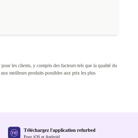
pour les clients, y compris des facteurs tels que la qualité du
s aux meilleurs produits possibles aux prix les plus
Téléchargez l'application refurbed
Pour iOS et Android