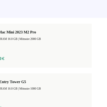
Mac Mini 2023 M2 Pro
Taille de la RAM 16.0 GB |
Mémoire 2000 GB
0 €
Entry Tower G5
Taille de la RAM 16.0 GB |
Mémoire 1000 GB