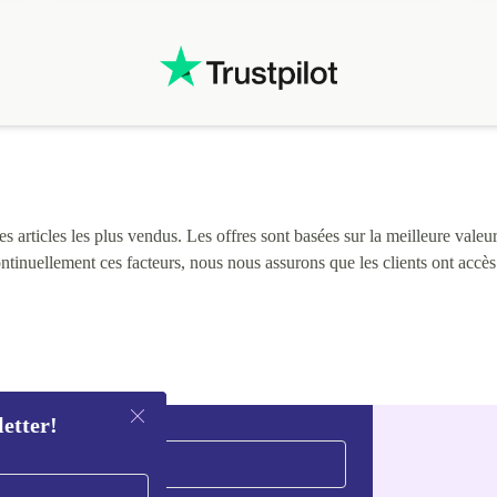
 articles les plus vendus. Les offres sont basées sur la meilleure valeur 
continuellement ces facteurs, nous nous assurons que les clients ont accè
letter!