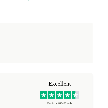
Excellent
Basé sur
205482 avis