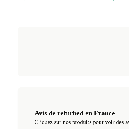
Avis de refurbed en France
Cliquez sur nos produits pour voir des a