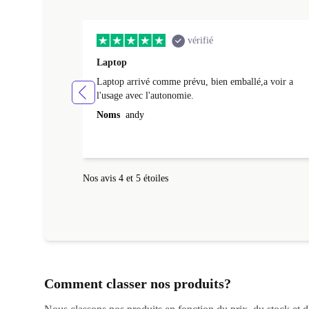
vérifié
Laptop
Laptop arrivé comme prévu, bien emballé,a voir a
l'usage avec l'autonomie.
Noms
andy
Nos avis 4 et 5 étoiles
Comment classer nos produits?