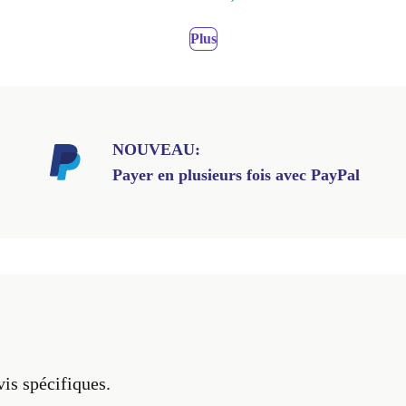
Plus
NOUVEAU:
Payer en plusieurs fois avec PayPal
vis spécifiques.