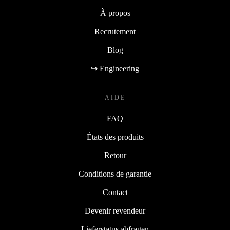
À propos
Recrutement
Blog
↪ Engineering
AIDE
FAQ
États des produits
Retour
Conditions de garantie
Contact
Devenir revendeur
Lieferstatus abfragen