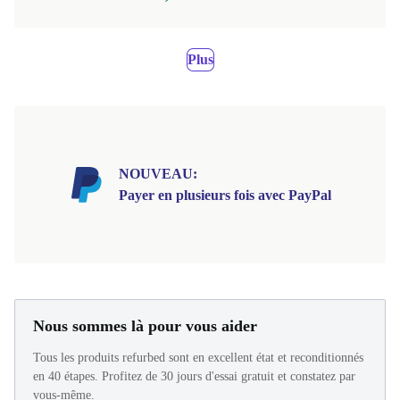
Plus
NOUVEAU:
Payer en plusieurs fois avec PayPal
Nous sommes là pour vous aider
Tous les produits refurbed sont en excellent état et reconditionnés
en 40 étapes. Profitez de 30 jours d'essai gratuit et constatez par
vous-même.