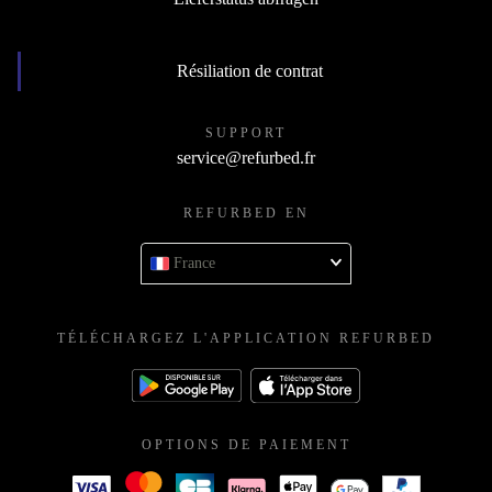
Résiliation de contrat
SUPPORT
service@refurbed.fr
REFURBED EN
France
TÉLÉCHARGEZ L'APPLICATION REFURBED
OPTIONS DE PAIEMENT