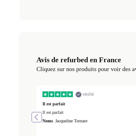
Avis de refurbed en France
Cliquez sur nos produits pour voir des a
vérifié
Il est parfait
Il est parfait
Noms
Jacqueline Tornare