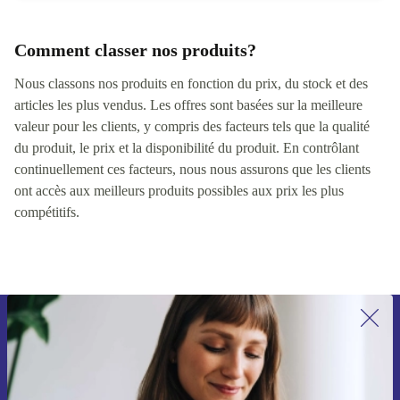
Comment classer nos produits?
Nous classons nos produits en fonction du prix, du stock et des
articles les plus vendus. Les offres sont basées sur la meilleure
valeur pour les clients, y compris des facteurs tels que la qualité
du produit, le prix et la disponibilité du produit. En contrôlant
continuellement ces facteurs, nous nous assurons que les clients
ont accès aux meilleurs produits possibles aux prix les plus
compétitifs.
Recevoir offres et infos de refurbed
par mail
Ne manquez plus aucune offre.