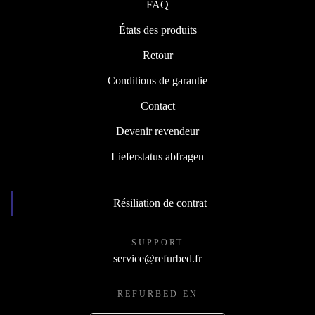
FAQ
États des produits
Retour
Conditions de garantie
Contact
Devenir revendeur
Lieferstatus abfragen
Résiliation de contrat
SUPPORT
service@refurbed.fr
REFURBED EN