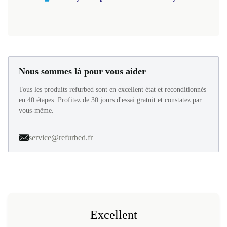
Nous sommes là pour vous aider
Tous les produits refurbed sont en excellent état et reconditionnés
en 40 étapes. Profitez de 30 jours d'essai gratuit et constatez par
vous-même.
service@refurbed.fr
Excellent