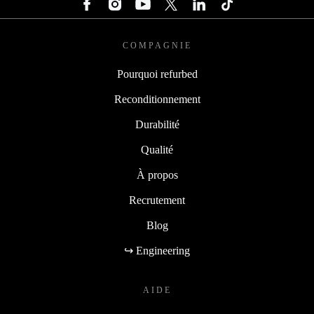
COMPAGNIE
Pourquoi refurbed
Reconditionnement
Durabilité
Qualité
À propos
Recrutement
Blog
↪ Engineering
AIDE