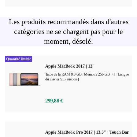
Les produits recommandés dans d'autres
catégories ne se chargent pas pour le
moment, désolé.
Quantité limitée
Apple MacBook 2017 | 12"
Taille de la RAM 8.0 GB |
Mémoire 256 GB
+1
|
Langue
du clavier SE (suédois)
299,88 €
Apple MacBook Pro 2017 | 13.3" | Touch Bar