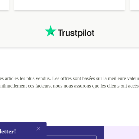
 articles les plus vendus. Les offres sont basées sur la meilleure valeur 
continuellement ces facteurs, nous nous assurons que les clients ont accè
letter!