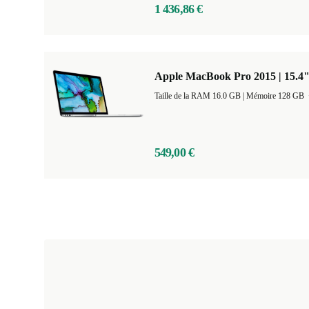
1 436,86 €
Apple MacBook Pro 2015 | 15.4
Taille de la RAM 16.0 GB |
Mémoire 128 GB
549,00 €