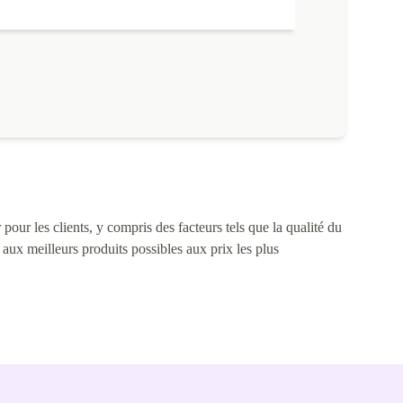
pour les clients, y compris des facteurs tels que la qualité du
s aux meilleurs produits possibles aux prix les plus