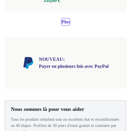
339,00 €
Plus
NOUVEAU:
Payer en plusieurs fois avec PayPal
Nous sommes là pour vous aider
Tous les produits refurbed sont en excellent état et reconditionnés