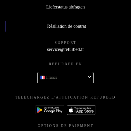
Devenir revendeur
Lieferstatus abfragen
Résiliation de contrat
SUPPORT
service@refurbed.fr
REFURBED EN
France
TÉLÉCHARGEZ L'APPLICATION REFURBED
OPTIONS DE PAIEMENT