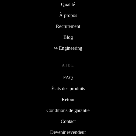
Qualité
À propos
Recrutement
Blog
↪ Engineering
AIDE
FAQ
États des produits
Retour
Conditions de garantie
Contact