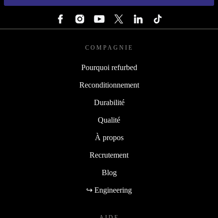
SUIVEZ-NOUS
COMPAGNIE
Pourquoi refurbed
Reconditionnement
Durabilité
Qualité
À propos
Recrutement
Blog
↪ Engineering
AIDE