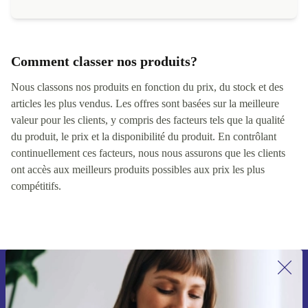
Comment classer nos produits?
Nous classons nos produits en fonction du prix, du stock et des
articles les plus vendus. Les offres sont basées sur la meilleure
valeur pour les clients, y compris des facteurs tels que la qualité
du produit, le prix et la disponibilité du produit. En contrôlant
continuellement ces facteurs, nous nous assurons que les clients
ont accès aux meilleurs produits possibles aux prix les plus
compétitifs.
Recevoir offres et infos de refurbed
par mail