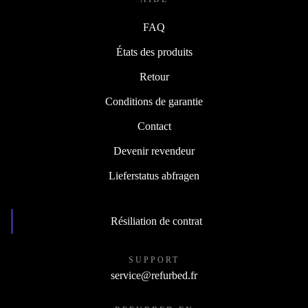
FAQ
États des produits
Retour
Conditions de garantie
Contact
Devenir revendeur
Lieferstatus abfragen
Résiliation de contrat
SUPPORT
service@refurbed.fr