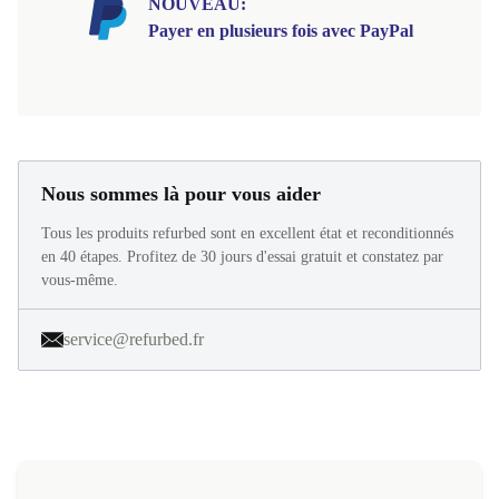
NOUVEAU:
Payer en plusieurs fois avec PayPal
Nous sommes là pour vous aider
Tous les produits refurbed sont en excellent état et reconditionnés
en 40 étapes. Profitez de 30 jours d'essai gratuit et constatez par
vous-même.
service@refurbed.fr