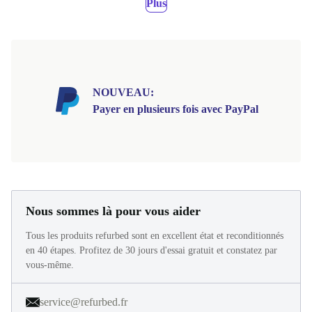
Plus
NOUVEAU:
Payer en plusieurs fois avec PayPal
Nous sommes là pour vous aider
Tous les produits refurbed sont en excellent état et reconditionnés
en 40 étapes. Profitez de 30 jours d'essai gratuit et constatez par
vous-même.
service@refurbed.fr