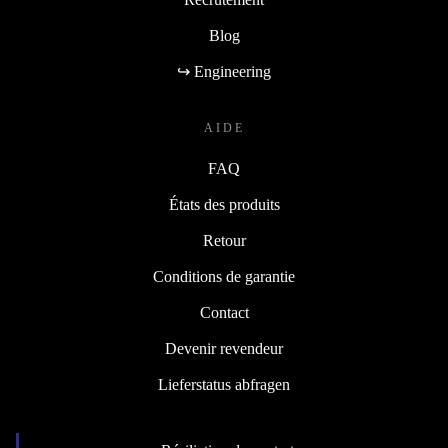
Blog
↪ Engineering
AIDE
FAQ
États des produits
Retour
Conditions de garantie
Contact
Devenir revendeur
Lieferstatus abfragen