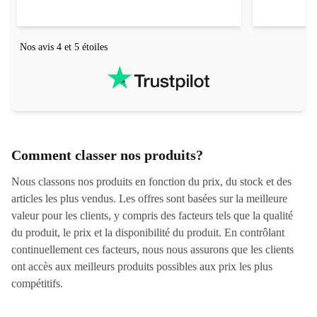
Nos avis 4 et 5 étoiles
Comment classer nos produits?
Nous classons nos produits en fonction du prix, du stock et des
articles les plus vendus. Les offres sont basées sur la meilleure
valeur pour les clients, y compris des facteurs tels que la qualité
du produit, le prix et la disponibilité du produit. En contrôlant
continuellement ces facteurs, nous nous assurons que les clients
ont accès aux meilleurs produits possibles aux prix les plus
compétitifs.