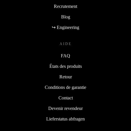
Recrutement
Blog
↪ Engineering
AIDE
FAQ
États des produits
Retour
Conditions de garantie
Contact
Devenir revendeur
Lieferstatus abfragen