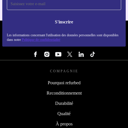
S'inscrire
REFURBED FRANCE - RETHINK NEW.
Les informations concernant l'utilisation des données personnelles sont disponibles
dans notre
Politique de confidentialité
SUIVEZ-NOUS
COMPAGNIE
Pourquoi refurbed
Reconditionnement
Durabilité
Qualité
À propos