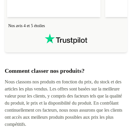
Nos avis 4 et 5 étoiles
Comment classer nos produits?
Nous classons nos produits en fonction du prix, du stock et des
articles les plus vendus. Les offres sont basées sur la meilleure
valeur pour les clients, y compris des facteurs tels que la qualité
du produit, le prix et la disponibilité du produit. En contrôlant
continuellement ces facteurs, nous nous assurons que les clients
ont accès aux meilleurs produits possibles aux prix les plus
compétitifs.