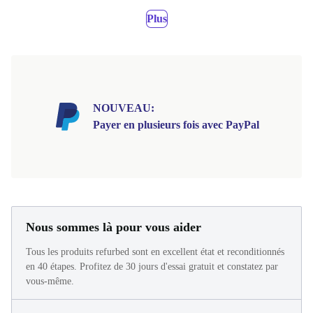
Plus
NOUVEAU:
Payer en plusieurs fois avec PayPal
Nous sommes là pour vous aider
Tous les produits refurbed sont en excellent état et reconditionnés
en 40 étapes. Profitez de 30 jours d'essai gratuit et constatez par
vous-même.