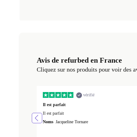
Avis de refurbed en France
Cliquez sur nos produits pour voir des a
vérifié
Il est parfait
Il est parfait
Noms
Jacqueline Tornare