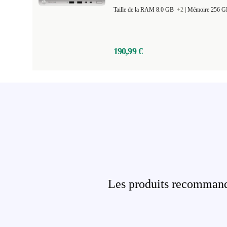
Taille de la RAM 8.0 GB
+2
|
Mémoire 256 
190,99 €
Les produits recommandé