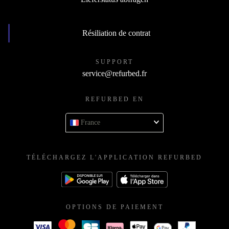
Résiliation de contrat
SUPPORT
service@refurbed.fr
REFURBED EN
France
TÉLÉCHARGEZ L'APPLICATION REFURBED
OPTIONS DE PAIEMENT