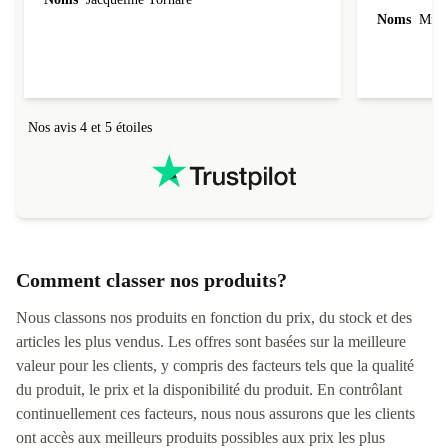
Noms
Mme 
Nos avis 4 et 5 étoiles
Comment classer nos produits?
Nous classons nos produits en fonction du prix, du stock et des
articles les plus vendus. Les offres sont basées sur la meilleure
valeur pour les clients, y compris des facteurs tels que la qualité
du produit, le prix et la disponibilité du produit. En contrôlant
continuellement ces facteurs, nous nous assurons que les clients
ont accès aux meilleurs produits possibles aux prix les plus