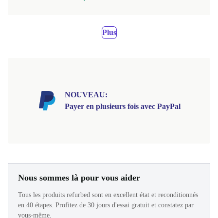
Plus
NOUVEAU:
Payer en plusieurs fois avec PayPal
Nous sommes là pour vous aider
Tous les produits refurbed sont en excellent état et reconditionnés
en 40 étapes. Profitez de 30 jours d'essai gratuit et constatez par
vous-même.