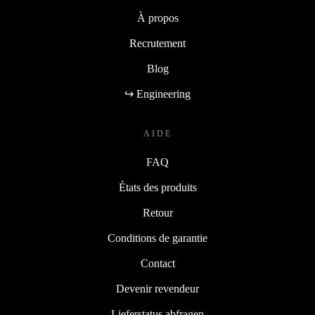
À propos
Recrutement
Blog
↪ Engineering
AIDE
FAQ
États des produits
Retour
Conditions de garantie
Contact
Devenir revendeur
Lieferstatus abfragen