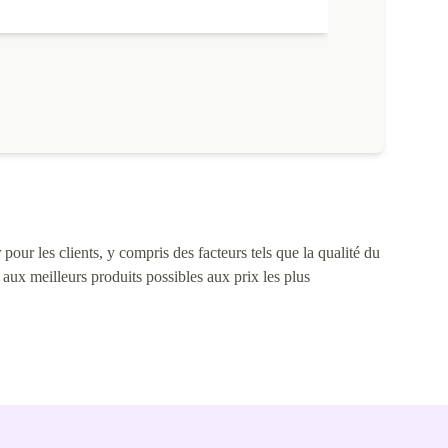
pour les clients, y compris des facteurs tels que la qualité du
s aux meilleurs produits possibles aux prix les plus