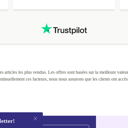
 articles les plus vendus. Les offres sont basées sur la meilleure valeur 
continuellement ces facteurs, nous nous assurons que les clients ont accè
letter!