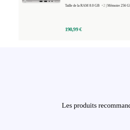
Taille de la RAM 8.0 GB
+2
|
Mémoire 256 
190,99 €
Les produits recommandé