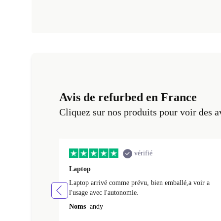
Avis de refurbed en France
Cliquez sur nos produits pour voir des a
vérifié
Laptop
Laptop arrivé comme prévu, bien emballé,a voir a
l'usage avec l'autonomie.
Noms
andy