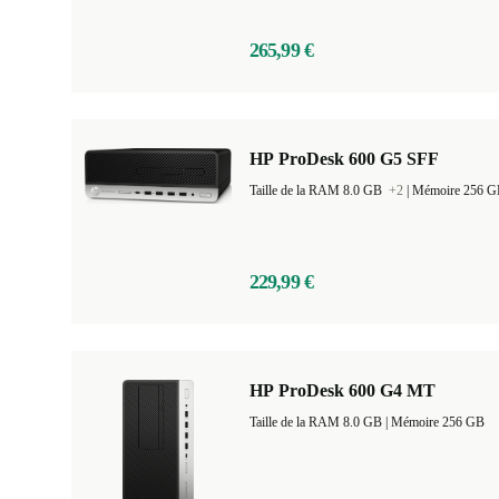
265,99 €
HP ProDesk 600 G5 SFF
Taille de la RAM 8.0 GB
+2
|
Mémoire 256 
229,99 €
HP ProDesk 600 G4 MT
Taille de la RAM 8.0 GB |
Mémoire 256 GB