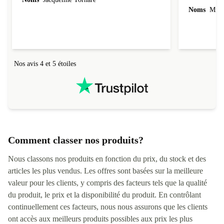
Noms
Mme 
Nos avis 4 et 5 étoiles
Comment classer nos produits?
Nous classons nos produits en fonction du prix, du stock et des
articles les plus vendus. Les offres sont basées sur la meilleure
valeur pour les clients, y compris des facteurs tels que la qualité
du produit, le prix et la disponibilité du produit. En contrôlant
continuellement ces facteurs, nous nous assurons que les clients
ont accès aux meilleurs produits possibles aux prix les plus