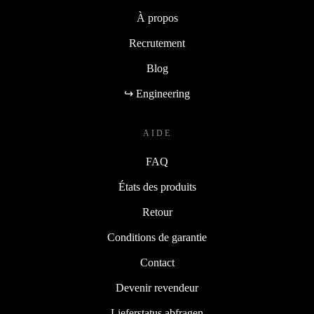
À propos
Recrutement
Blog
↪ Engineering
AIDE
FAQ
États des produits
Retour
Conditions de garantie
Contact
Devenir revendeur
Lieferstatus abfragen