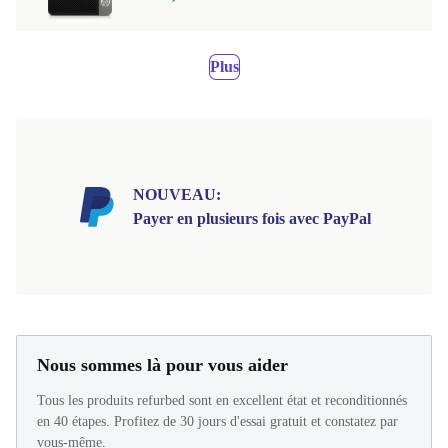
Plus
NOUVEAU:
Payer en plusieurs fois avec PayPal
Nous sommes là pour vous aider
Tous les produits refurbed sont en excellent état et reconditionnés
en 40 étapes. Profitez de 30 jours d'essai gratuit et constatez par
vous-même.