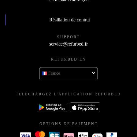
Résiliation de contrat
SUPPORT
service@refurbed.fr
REFURBED EN
France
TÉLÉCHARGEZ L'APPLICATION REFURBED
OPTIONS DE PAIEMENT