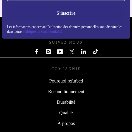
S'inscrire
REFURBED FRANCE - RETHINK NEW.
Les informations concernant l'utilisation des données personnelles sont disponibles
dans notre
Politique de confidentialité
SUIVEZ-NOUS
COMPAGNIE
Pourquoi refurbed
Reconditionnement
Durabilité
Qualité
À propos