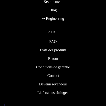
Recrutement
Blog
↪ Engineering
AIDE
FAQ
États des produits
Retour
Conditions de garantie
Contact
Devenir revendeur
Lieferstatus abfragen