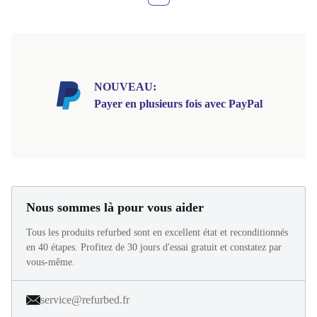
Plus
NOUVEAU:
Payer en plusieurs fois avec PayPal
Nous sommes là pour vous aider
Tous les produits refurbed sont en excellent état et reconditionnés
en 40 étapes. Profitez de 30 jours d'essai gratuit et constatez par
vous-même.