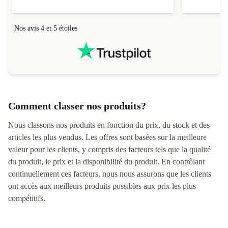
livraison qu
Nos avis 4 et 5 étoiles
Comment classer nos produits?
Nous classons nos produits en fonction du prix, du stock et des
articles les plus vendus. Les offres sont basées sur la meilleure
valeur pour les clients, y compris des facteurs tels que la qualité
du produit, le prix et la disponibilité du produit. En contrôlant
continuellement ces facteurs, nous nous assurons que les clients
ont accès aux meilleurs produits possibles aux prix les plus
compétitifs.