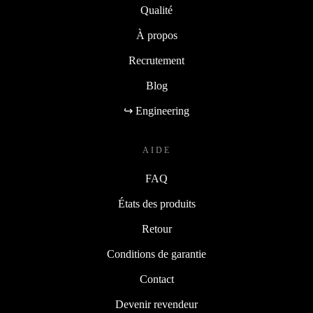
Qualité
À propos
Recrutement
Blog
↪ Engineering
AIDE
FAQ
États des produits
Retour
Conditions de garantie
Contact