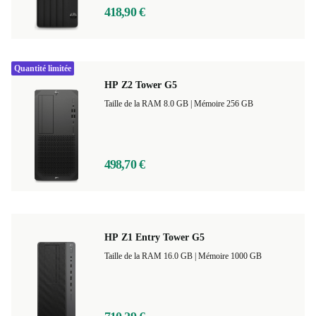
418,90 €
Quantité limitée
HP Z2 Tower G5
Taille de la RAM 8.0 GB |
Mémoire 256 GB
498,70 €
HP Z1 Entry Tower G5
Taille de la RAM 16.0 GB |
Mémoire 1000 GB