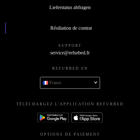
Devenir revendeur
Lieferstatus abfragen
Résiliation de contrat
SUPPORT
service@refurbed.fr
REFURBED EN
France
TÉLÉCHARGEZ L'APPLICATION REFURBED
OPTIONS DE PAIEMENT