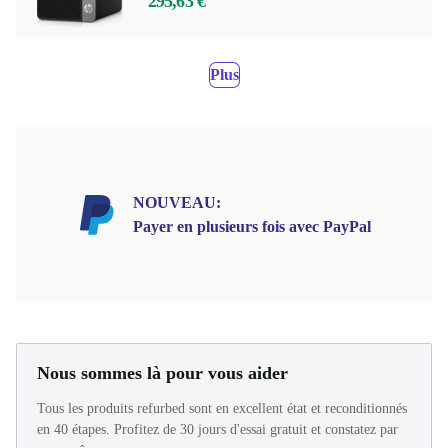
295,63 €
Plus
NOUVEAU:
Payer en plusieurs fois avec PayPal
Nous sommes là pour vous aider
Tous les produits refurbed sont en excellent état et reconditionnés