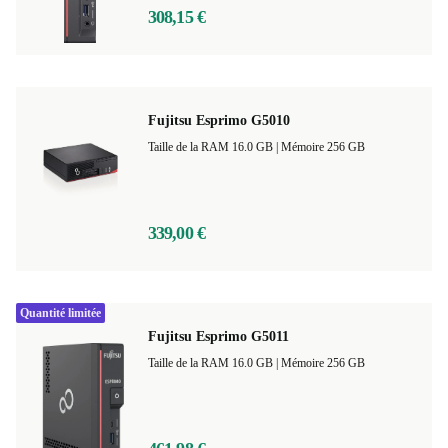
308,15 €
Fujitsu Esprimo G5010
Taille de la RAM 16.0 GB |
Mémoire 256 GB
339,00 €
Quantité limitée
Fujitsu Esprimo G5011
Taille de la RAM 16.0 GB |
Mémoire 256 GB