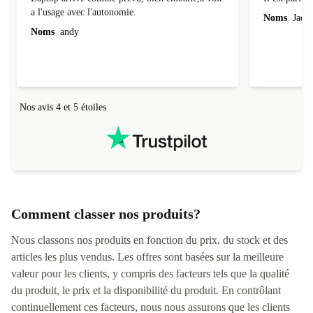
a l'usage avec l'autonomie.
Noms
Jacqu
Noms
andy
Nos avis 4 et 5 étoiles
Comment classer nos produits?
Nous classons nos produits en fonction du prix, du stock et des
articles les plus vendus. Les offres sont basées sur la meilleure
valeur pour les clients, y compris des facteurs tels que la qualité
du produit, le prix et la disponibilité du produit. En contrôlant
continuellement ces facteurs, nous nous assurons que les clients