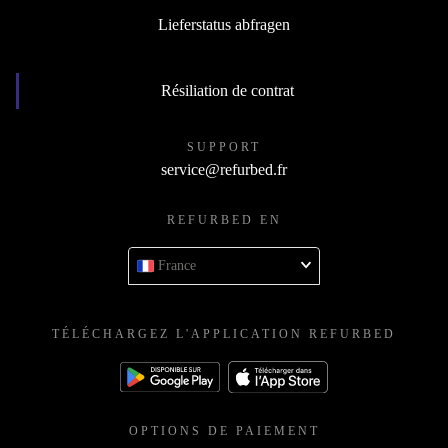
Lieferstatus abfragen
Résiliation de contrat
SUPPORT
service@refurbed.fr
REFURBED EN
France
TÉLÉCHARGEZ L'APPLICATION REFURBED
OPTIONS DE PAIEMENT