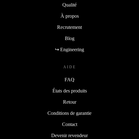
Qualité
À propos
Recrutement
Blog
↪ Engineering
AIDE
FAQ
États des produits
Retour
Conditions de garantie
Contact
Devenir revendeur