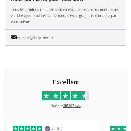
Tous les produits refurbed sont en excellent état et reconditionnés
en 40 étapes. Profitez de 30 jours d'essai gratuit et constatez par
vous-même.
service@refurbed.fr
Excellent
Basé sur
205897 avis
vérifié