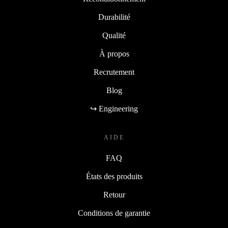
Durabilité
Qualité
À propos
Recrutement
Blog
↪ Engineering
AIDE
FAQ
États des produits
Retour
Conditions de garantie