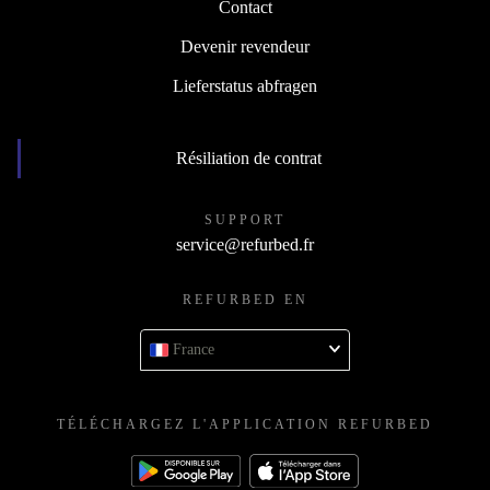
Contact
Devenir revendeur
Lieferstatus abfragen
Résiliation de contrat
SUPPORT
service@refurbed.fr
REFURBED EN
France
TÉLÉCHARGEZ L'APPLICATION REFURBED