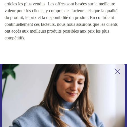
articles les plus vendus. Les offres sont basées sur la meilleure
valeur pour les clients, y compris des facteurs tels que la qualité
du produit, le prix et la disponibilité du produit. En contrôlant
continuellement ces facteurs, nous nous assurons que les clients
ont accès aux meilleurs produits possibles aux prix les plus
compétitifs.
Recevoir offres et infos de refurbed
par mail
Ne manquez plus aucune offre.
S'inscrire