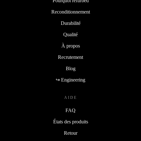
Pourquoi refurbed
Reconditionnement
Durabilité
Qualité
À propos
Recrutement
Blog
↪ Engineering
AIDE
FAQ
États des produits
Retour