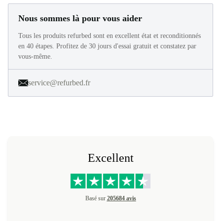
Nous sommes là pour vous aider
Tous les produits refurbed sont en excellent état et reconditionnés
en 40 étapes. Profitez de 30 jours d'essai gratuit et constatez par
vous-même.
service@refurbed.fr
Excellent
Basé sur
205684 avis