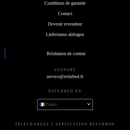
Conditions de garantie
Contact
Devenir revendeur
Lieferstatus abfragen
Résiliation de contrat
SUPPORT
service@refurbed.fr
REFURBED EN
France
TÉLÉCHARGEZ L'APPLICATION REFURBED