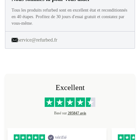
Tous les produits refurbed sont en excellent état et reconditionnés
en 40 étapes. Profitez de 30 jours d'essai gratuit et constatez par
vous-même.
service@refurbed.fr
Excellent
Basé sur
205847 avis
vérifié