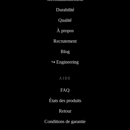
Durabilité
Qualité
À propos
Recrutement
Blog
↪ Engineering
AIDE
FAQ
États des produits
Retour
Conditions de garantie