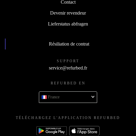
Contact
Devenir revendeur
Lieferstatus abfragen
Résiliation de contrat
SUPPORT
service@refurbed.fr
REFURBED EN
France
TÉLÉCHARGEZ L'APPLICATION REFURBED