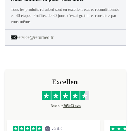
Tous les produits refurbed sont en excellent état et reconditionnés
en 40 étapes. Profitez de 30 jours d'essai gratuit et constatez par
vous-même.
service@refurbed.fr
Excellent
Basé sur
205403 avis
vérifié