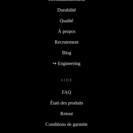
Durabilité
Qualité
À propos
Recrutement
Blog
↪ Engineering
AIDE
FAQ
États des produits
Retour
Conditions de garantie