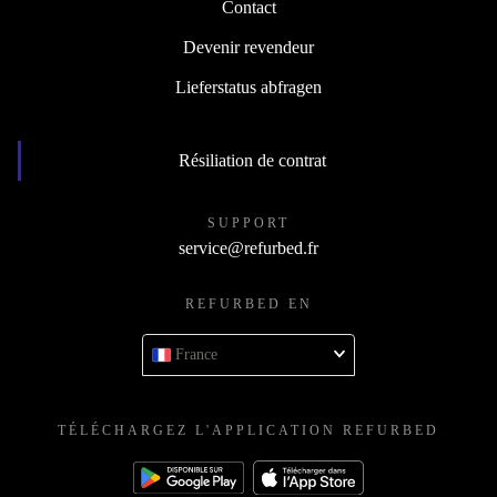
Contact
Devenir revendeur
Lieferstatus abfragen
Résiliation de contrat
SUPPORT
service@refurbed.fr
REFURBED EN
France
TÉLÉCHARGEZ L'APPLICATION REFURBED