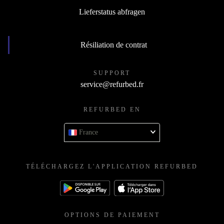
Devenir revendeur
Lieferstatus abfragen
Résiliation de contrat
SUPPORT
service@refurbed.fr
REFURBED EN
France
TÉLÉCHARGEZ L'APPLICATION REFURBED
OPTIONS DE PAIEMENT