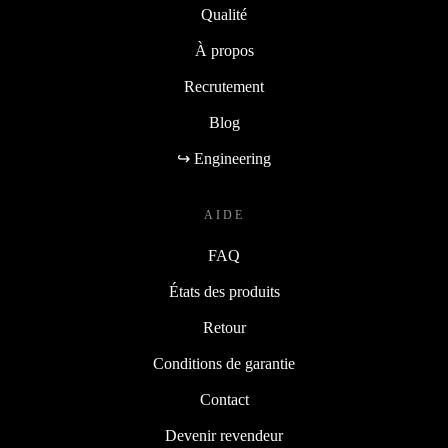
Qualité
À propos
Recrutement
Blog
↪ Engineering
AIDE
FAQ
États des produits
Retour
Conditions de garantie
Contact