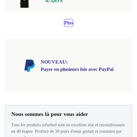
473,85 €
Plus
NOUVEAU:
Payer en plusieurs fois avec PayPal
Nous sommes là pour vous aider
Tous les produits refurbed sont en excellent état et reconditionnés