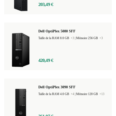
203,49 €
Dell OptiPlex 5080 SFF
Taille de la RAM 8.0 GB
+3
|
Mémoire 256 GB
+3
420,49 €
Dell OptiPlex 3090 SFF
Taille de la RAM 4.0 GB
+4
|
Mémoire 120 GB
+13