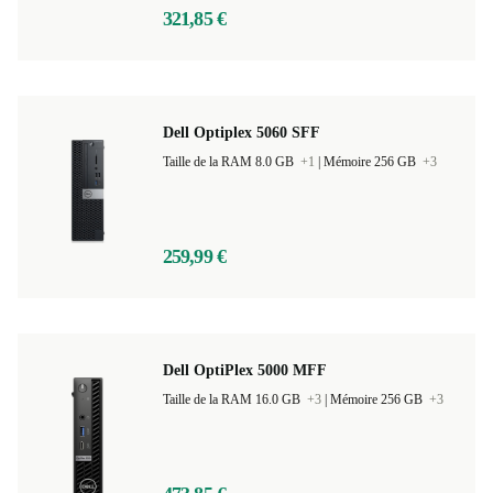
321,85 €
Dell Optiplex 5060 SFF
Taille de la RAM 8.0 GB
+1
|
Mémoire 256 GB
+3
259,99 €
Dell OptiPlex 5000 MFF
Taille de la RAM 16.0 GB
+3
|
Mémoire 256 GB
+3