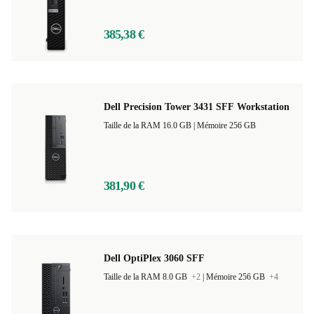
385,38 €
Dell Precision Tower 3431 SFF Workstation
Taille de la RAM 16.0 GB |
Mémoire 256 GB
381,90 €
Dell OptiPlex 3060 SFF
Taille de la RAM 8.0 GB
+2
|
Mémoire 256 GB
+4