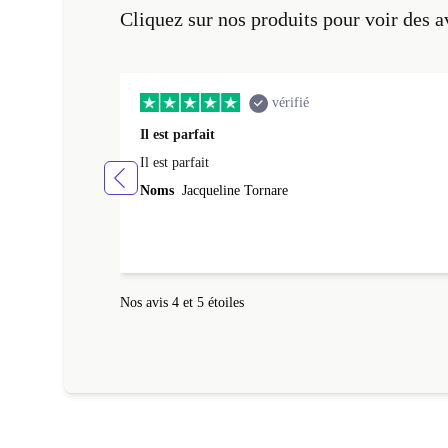
Cliquez sur nos produits pour voir des a
vérifié
Il est parfait
Il est parfait
Noms
Jacqueline Tornare
Nos avis 4 et 5 étoiles