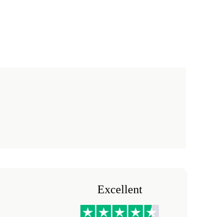
Excellent