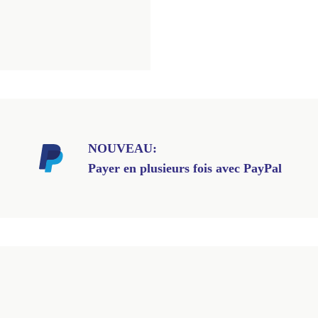
NOUVEAU:
Payer en plusieurs fois avec PayPal