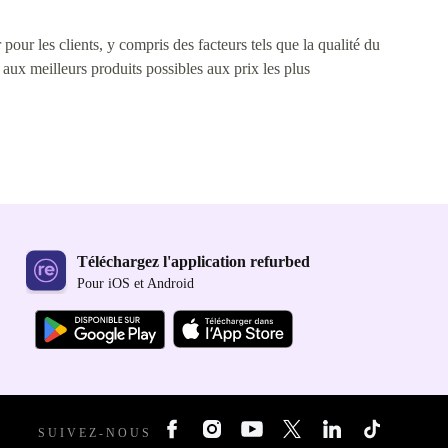
pour les clients, y compris des facteurs tels que la qualité du
s aux meilleurs produits possibles aux prix les plus
Téléchargez l'application refurbed
Pour iOS et Android
SUIVEZ-NOUS