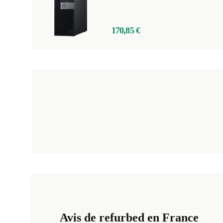
170,85 €
Avis de refurbed en France