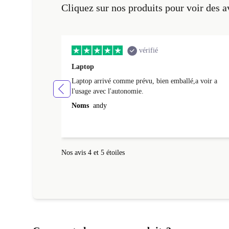
Cliquez sur nos produits pour voir des a
vérifié
Laptop
Laptop arrivé comme prévu, bien emballé,a voir a
l'usage avec l'autonomie.
Noms
andy
Nos avis 4 et 5 étoiles