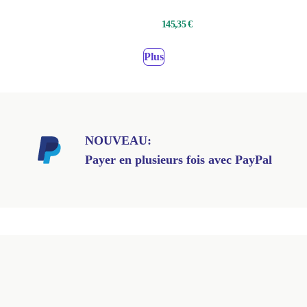
145,35 €
Plus
NOUVEAU:
Payer en plusieurs fois avec PayPal