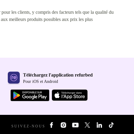
pour les clients, y compris des facteurs tels que la qualité du
s aux meilleurs produits possibles aux prix les plus
Téléchargez l'application refurbed
Pour iOS et Android
SUIVEZ-NOUS