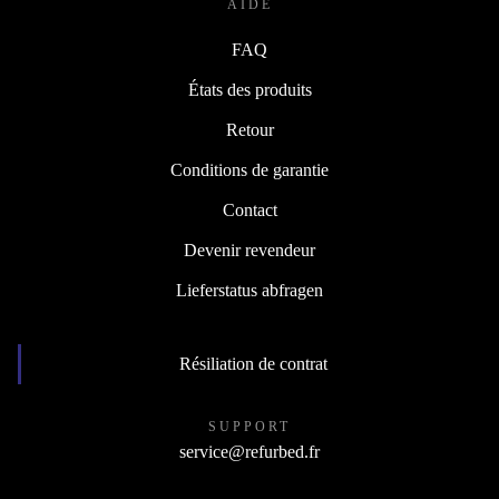
AIDE
FAQ
États des produits
Retour
Conditions de garantie
Contact
Devenir revendeur
Lieferstatus abfragen
Résiliation de contrat
SUPPORT
service@refurbed.fr