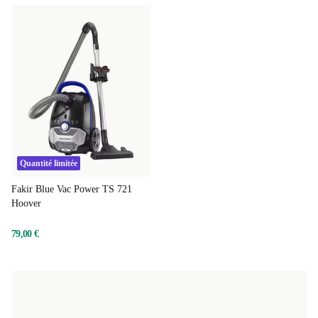
Quantité limitée
Fakir Blue Vac Power TS 721
Hoover
79,00 €