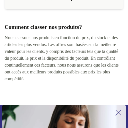
Comment classer nos produits?
Nous classons nos produits en fonction du prix, du stock et des
articles les plus vendus. Les offres sont basées sur la meilleure
valeur pour les clients, y compris des facteurs tels que la qualité
du produit, le prix et la disponibilité du produit. En contrôlant
continuellement ces facteurs, nous nous assurons que les clients
ont accès aux meilleurs produits possibles aux prix les plus
compétitifs.
Recevoir offres et infos de refurbed
par mail