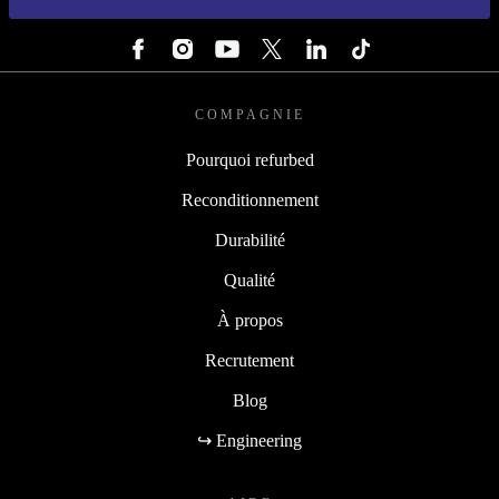
SUIVEZ-NOUS
COMPAGNIE
Pourquoi refurbed
Reconditionnement
Durabilité
Qualité
À propos
Recrutement
Blog
↪ Engineering