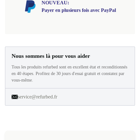
NOUVEAU:
Payer en plusieurs fois avec PayPal
Nous sommes là pour vous aider
Tous les produits refurbed sont en excellent état et reconditionnés
en 40 étapes. Profitez de 30 jours d'essai gratuit et constatez par
vous-même.
service@refurbed.fr