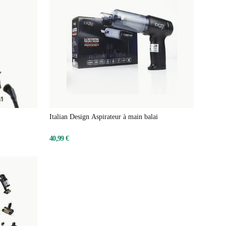
Italian Design Aspirateur à main balai
40,99 €