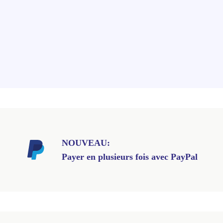
NOUVEAU:
Payer en plusieurs fois avec PayPal