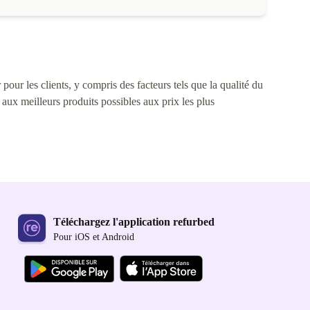
pour les clients, y compris des facteurs tels que la qualité du
s aux meilleurs produits possibles aux prix les plus
Téléchargez l'application refurbed
Pour iOS et Android