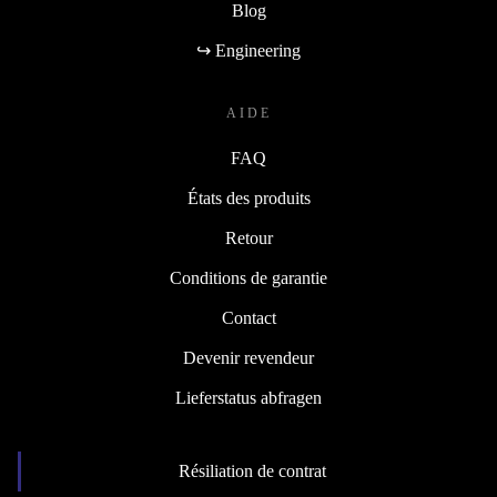
Blog
↪ Engineering
AIDE
FAQ
États des produits
Retour
Conditions de garantie
Contact
Devenir revendeur
Lieferstatus abfragen
Résiliation de contrat