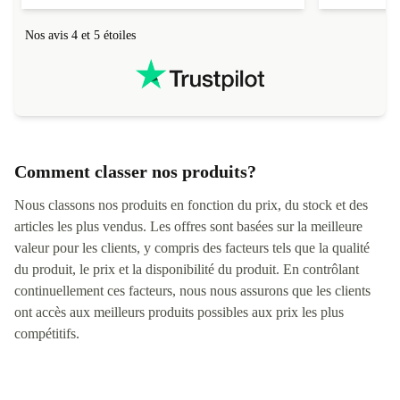
Nos avis 4 et 5 étoiles
Comment classer nos produits?
Nous classons nos produits en fonction du prix, du stock et des
articles les plus vendus. Les offres sont basées sur la meilleure
valeur pour les clients, y compris des facteurs tels que la qualité
du produit, le prix et la disponibilité du produit. En contrôlant
continuellement ces facteurs, nous nous assurons que les clients
ont accès aux meilleurs produits possibles aux prix les plus
compétitifs.