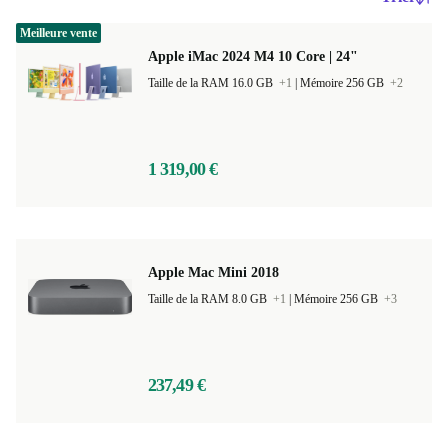
Meilleure vente
Apple iMac 2024 M4 10 Core | 24"
Taille de la RAM 16.0 GB
+1
|
Mémoire 256 GB
+2
1 319,00 €
Apple Mac Mini 2018
Taille de la RAM 8.0 GB
+1
|
Mémoire 256 GB
+3
237,49 €