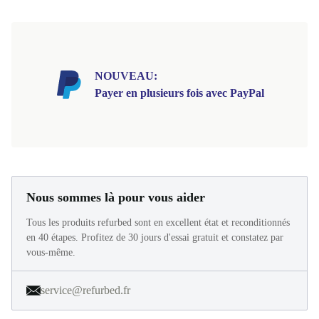
NOUVEAU:
Payer en plusieurs fois avec PayPal
Nous sommes là pour vous aider
Tous les produits refurbed sont en excellent état et reconditionnés
en 40 étapes. Profitez de 30 jours d'essai gratuit et constatez par
vous-même.
service@refurbed.fr