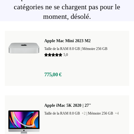
catégories ne se chargent pas pour le
moment, désolé.
Apple Mac Mini 2023 M2
Taille de la RAM 8.0 GB |
Mémoire 256 GB
5,0
775,00 €
Apple iMac 5K 2020 | 27"
Taille de la RAM 8.0 GB
+2
|
Mémoire 256 GB
+4