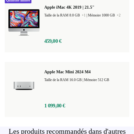
Quantité limitée
Apple iMac 4K 2019 | 21.5"
Taille de la RAM 8.0 GB
+1
|
Mémoire 1000 GB
+2
459,00 €
Apple Mac Mini 2024 M4
Taille de la RAM 16.0 GB |
Mémoire 512 GB
1 099,00 €
Les produits recommandés dans d'autres