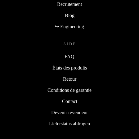
À propos
Recrutement
Blog
↪ Engineering
AIDE
FAQ
États des produits
Retour
Conditions de garantie
Contact
Devenir revendeur
Lieferstatus abfragen