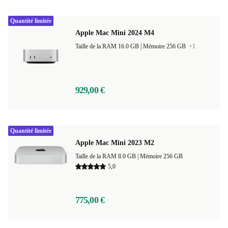
Quantité limitée
Apple Mac Mini 2024 M4
Taille de la RAM 16.0 GB |
Mémoire 256 GB
+1
929,00 €
Quantité limitée
Apple Mac Mini 2023 M2
Taille de la RAM 8.0 GB |
Mémoire 256 GB
5,0
775,00 €