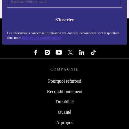
S'inscrire
REFURBED FRANCE - RETHINK NEW.
Les informations concernant l'utilisation des données personnelles sont disponibles
dans notre
Politique de confidentialité
SUIVEZ-NOUS
COMPAGNIE
Pourquoi refurbed
Reconditionnement
Durabilité
Qualité