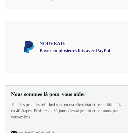
566,00 €
NOUVEAU:
Payer en plusieurs fois avec PayPal
Nous sommes là pour vous aider
Tous les produits refurbed sont en excellent état et reconditionnés
en 40 étapes. Profitez de 30 jours d'essai gratuit et constatez par
vous-même.