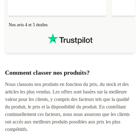
Noms
andy
Nos avis 4 et 5 étoiles
Comment classer nos produits?
Nous classons nos produits en fonction du prix, du stock et des
articles les plus vendus. Les offres sont basées sur la meilleure
valeur pour les clients, y compris des facteurs tels que la qualité
du produit, le prix et la disponibilité du produit. En contrôlant
continuellement ces facteurs, nous nous assurons que les clients
ont accès aux meilleurs produits possibles aux prix les plus
compétitifs.