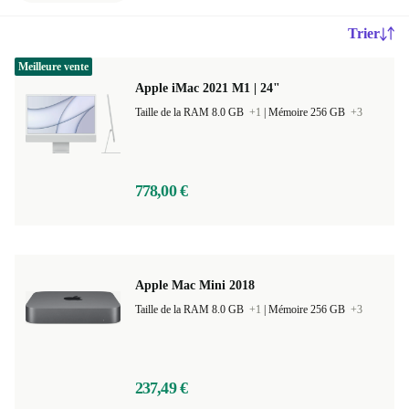
Trier
Meilleure vente
Apple iMac 2021 M1 | 24"
Taille de la RAM 8.0 GB
+1
|
Mémoire 256 GB
+3
778,00 €
Apple Mac Mini 2018
Taille de la RAM 8.0 GB
+1
|
Mémoire 256 GB
+3
237,49 €